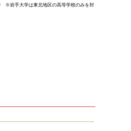
学
※岩手大学は東北地区の高等学校のみを対