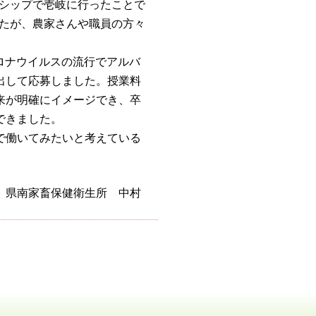
シップで壱岐に行ったことで
たが、農家さんや職員の方々
ロナウイルスの流行でアルバ
出して応募しました。授業料
来が明確にイメージでき、卒
できました。
で働いてみたいと考えている
県南家畜保健衛生所 中村