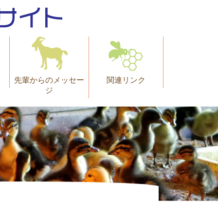
先輩からのメッセー
関連リンク
ジ