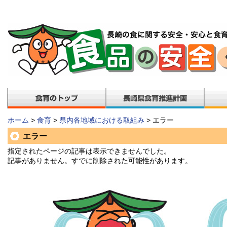
ホーム
>
食育
>
県内各地域における取組み
> エラー
エラー
指定されたページの記事は表示できませんでした。
記事がありません。すでに削除された可能性があります。