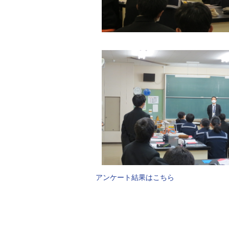
アンケート結果はこちら