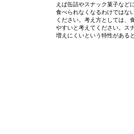
えば缶詰やスナック菓子など
食べられなくなるわけではな
ください。考え方としては、
やすいと考えてください。ス
増えにくいという特性がある