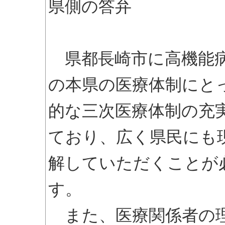
県側の答弁
県都長崎市に高機能病
の本県の医療体制にと
的な三次医療体制の充
ており、広く県民にも
解していただくことが
す。
また、医療関係者の理