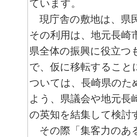
ています。
現庁舎の敷地は、県民
その利用は、地元長崎
県全体の振興に役立つ
で、仮に移転すること
ついては、長崎県のた
よう、県議会や地元長
の英知を結集して検討
その際「集客力のある