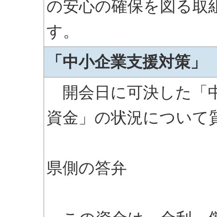
の安心の確保を図る取
す。
「中小企業支援対策」
開会日に可決した「中
資金」の状況について
県側の答弁