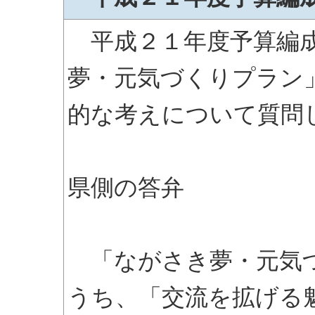
平成２１年度予算編成
夢・元気づくりプラン
的な考えについて質問
県側の答弁
「ながさき夢・元気づ
うち、「交流を拡げる