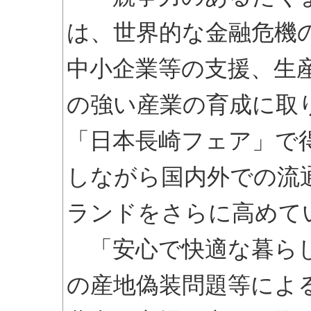
は、世界的な金融危機
中小企業等の支援、生
の強い産業の育成に取
「日本長崎フェア」で
しながら国内外での流
ランドをさらに高めて
「安心で快適な暮らし
の産地偽装問題等によ