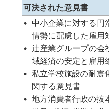
可決された意見書
中小企業に対する円
情勢に配慮した雇用
辻産業グループの会
域経済の安定と雇用
私立学校施設の耐震
関する意見書
地方消費者行政の抜