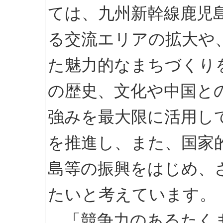
ては、九州新幹線鹿児
る交流エリアの拡大や
た魅力的なまちづくり
の歴史、文化や中国と
強みを最大限に活用し
を推進し、また、国家
島等の振興をはじめ、
たいと考えています。
「競争力のあるたくま