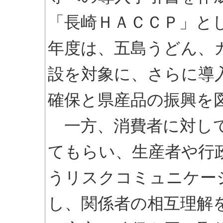
「長崎ＨＡＣＣＰ」と
年度は、五島うどん、
設を対象に、さらに導
確保と県産品の振興を
一方、消費者に対して
てもらい、生産者や行
うリスクコミュニケー
し、関係者の相互理解