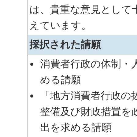
は、貴重な意見として
えています。
採択された請願
消費者行政の体制・
める請願
「地方消費者行政の
整備及び財政措置を
出を求める請願