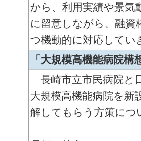
から、利用実績や景気
に留意しながら、融資
つ機動的に対応してい
「大規模高機能病院構
長崎市立市民病院と日
大規模高機能病院を新
解してもらう方策につ