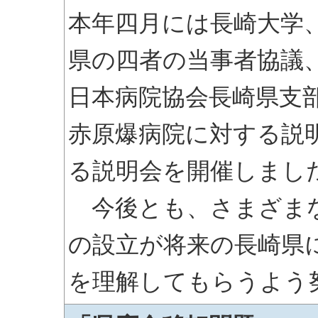
本年四月には長崎大学
県の四者の当事者協議
日本病院協会長崎県支
赤原爆病院に対する説
る説明会を開催しまし
今後とも、さまざまな
の設立が将来の長崎県
を理解してもらうよう