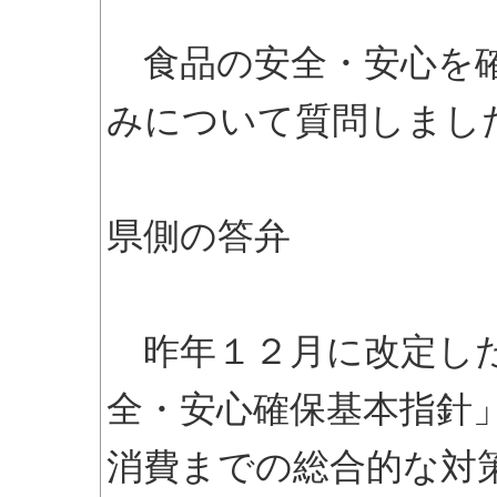
食品の安全・安心を確
みについて質問しまし
県側の答弁
昨年１２月に改定した
全・安心確保基本指針
消費までの総合的な対