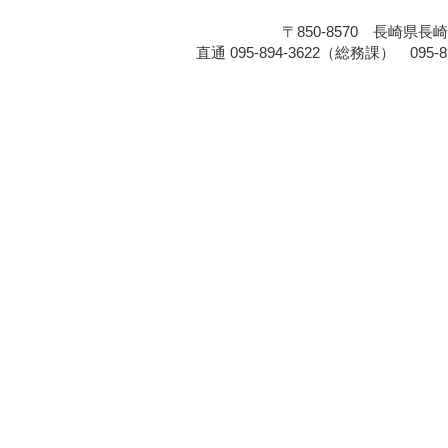
〒850-8570 長崎県長崎
直通 095-894-3622（総務課） 095