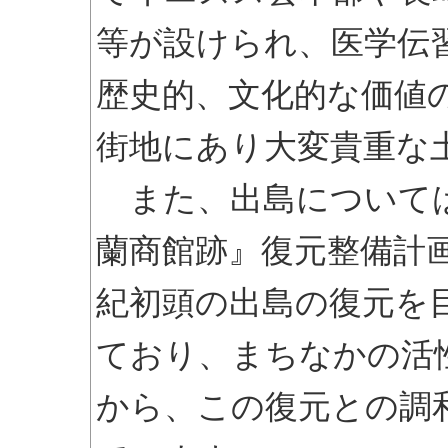
等が設けられ、医学伝
歴史的、文化的な価値
街地にあり大変貴重な
また、出島については
蘭商館跡』復元整備計
紀初頭の出島の復元を
ており、まちなかの活
から、この復元との調