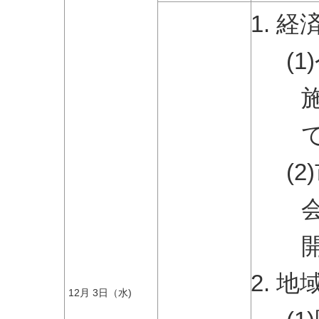
経
(
(
地
12月 3日（水)