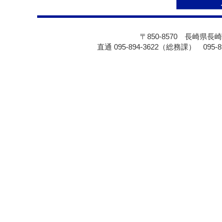
〒850-8570 長崎県長崎
直通 095-894-3622（総務課） 095