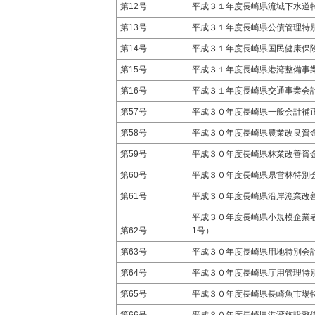
第12号
平成３１年度長崎県流域下水道
第13号
平成３１年度長崎県公債管理特
第14号
平成３１年度長崎県国民健康保
第15号
平成３１年度長崎県港湾整備事
第16号
平成３１年度長崎県交通事業会
第57号
平成３０年度長崎県一般会計補
第58号
平成３０年度長崎県農業改良資
第59号
平成３０年度長崎県林業改善資
第60号
平成３０年度長崎県県営林特別
第61号
平成３０年度長崎県沿岸漁業改
平成３０年度長崎県小規模企業
第62号
1号）
第63号
平成３０年度長崎県用地特別会
第64号
平成３０年度長崎県庁用管理特
第65号
平成３０年度長崎県長崎魚市場
第66号
平成３０年度長崎県港湾施設整