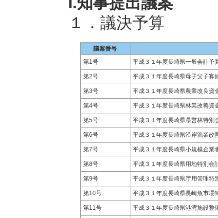
I.知事提出議案
１．議決予算
議案番号
第1号
平成３１年度長崎県一般会計予
第2号
平成３１年度長崎県母子父子寡
第3号
平成３１年度長崎県農業改良資
第4号
平成３１年度長崎県林業改善資
第5号
平成３１年度長崎県県営林特別
第6号
平成３１年度長崎県沿岸漁業改
第7号
平成３１年度長崎県小規模企業
第8号
平成３１年度長崎県用地特別会
第9号
平成３１年度長崎県庁用管理特
第10号
平成３１年度長崎県長崎魚市場
第11号
平成３１年度長崎県港湾施設整