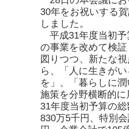
30年をお祝いする
しました。
平成31年度当初予
の事業を改めて検証
図りつつ、新たな視
ら、「人に生きがい
を」、「暮らしに潤
施策を分野横断的に
31年度当初予算の総
830万5千円、特別会計