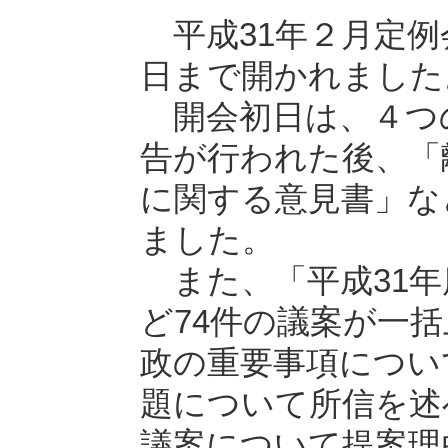
平成31年２月定例会
日まで開かれました
開会初日は、４つ
告が行われた後、「
に関する意見書」な
ました。
また、「平成31年
ど74件の議案が一
政の重要事項につい
題について所信を述
議案について提案理