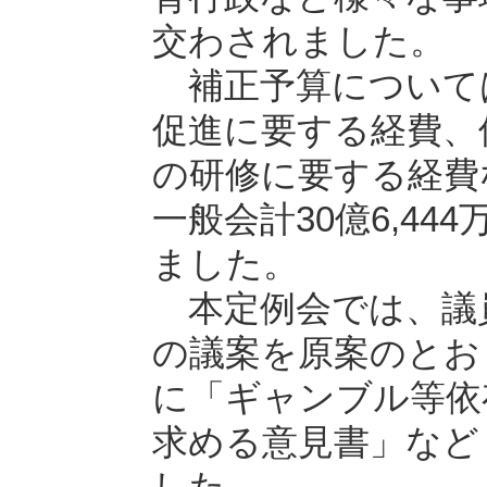
交わされました。
補正予算について
促進に要する経費、
の研修に要する経費
一般会計30億6,44
ました。
本定例会では、議員
の議案を原案のとお
に「ギャンブル等依
求める意見書」など
した。