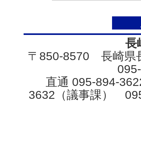
長
〒850-8570 長崎
095
直通 095-894-3
3632（議事課） 09