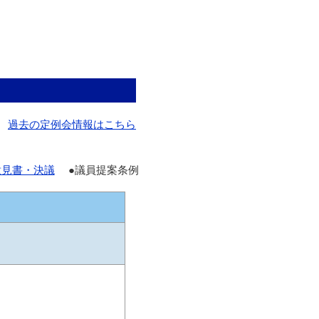
過去の定例会情報はこちら
意見書・決議
●議員提案条例