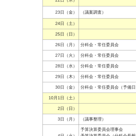
22日（木）
23日（金）
（議案調査）
24日（土）
25日（日）
26日（月）
分科会・常任委員会
27日（火）
分科会・常任委員会
28日（水）
分科会・常任委員会
29日（木）
分科会・常任委員会
30日（金）
分科会・常任委員会（予備日
10月1日（土）
2日（日）
3日（月）
（議事整理）
予算決算委員会理事会
4日（火）
予算決算委員会（分科会長報