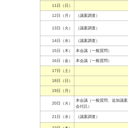
11日（日）
12日（月）
（議案調査）
13日（火）
（議案調査）
14日（水）
（議案調査）
15日（木）
本会議（一般質問）
16日（金）
本会議（一般質問）
17日（土）
18日（日）
19日（月）
本会議（一般質問、追加議案
20日（火）
会付託）
21日（水）
（議案調査）