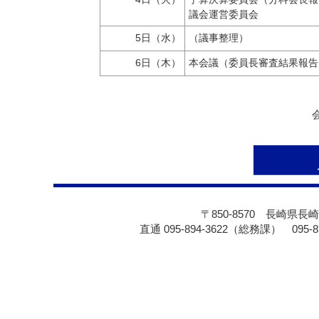
議会運営委員会
5日（水）
（議事整理）
6日（木）
本会議（委員長審査結果報告
〒850-8570 長崎県長崎
直通 095-894-3622（総務課） 095