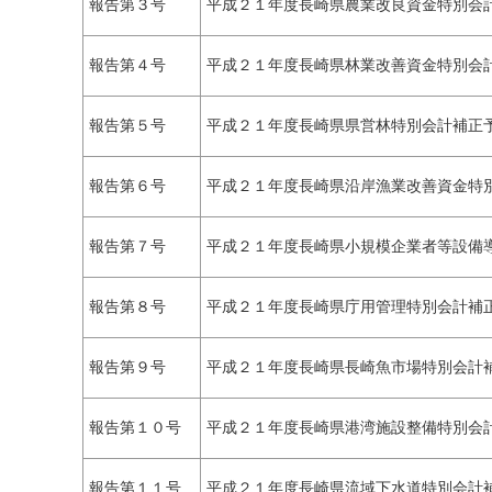
報告第３号
平成２１年度長崎県農業改良資金特別会
報告第４号
平成２１年度長崎県林業改善資金特別会
報告第５号
平成２１年度長崎県県営林特別会計補正
報告第６号
平成２１年度長崎県沿岸漁業改善資金特
報告第７号
平成２１年度長崎県小規模企業者等設備
報告第８号
平成２１年度長崎県庁用管理特別会計補
報告第９号
平成２１年度長崎県長崎魚市場特別会計
報告第１０号
平成２１年度長崎県港湾施設整備特別会
報告第１１号
平成２１年度長崎県流域下水道特別会計