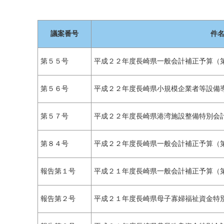
議案番号
件
第５５号
平成２２年度長崎県一般会計補正予算（
第５６号
平成２２年度長崎県小規模企業者等設備
第５７号
平成２２年度長崎県港湾施設整備特別会
第８４号
平成２２年度長崎県一般会計補正予算（
報告第１号
平成２１年度長崎県一般会計補正予算（第
報告第２号
平成２１年度長崎県母子寡婦福祉資金特