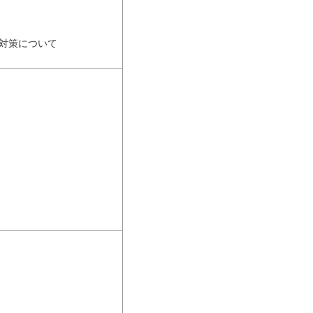
対策について