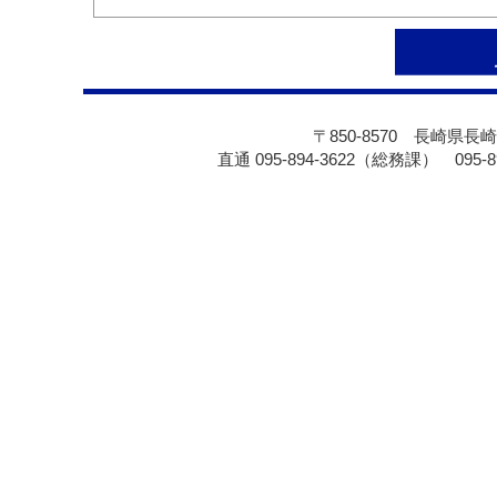
〒850-8570 長崎県長崎
直通 095-894-3622（総務課） 095