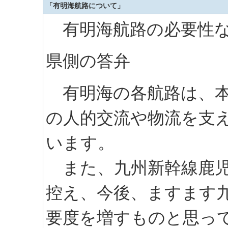
「有明海航路について」
有明海航路の必要性な
県側の答弁
有明海の各航路は、本
の人的交流や物流を支
います。
また、九州新幹線鹿児
控え、今後、ますます
要度を増すものと思っ