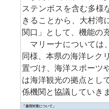
ステンボスを含む多様
きることから、大村湾
関口」として、機能の
マリーナについては、
同様、本県の海洋レク
置づけ、海洋スポーツ
は海洋観光の拠点とし
係機関と協議していき
「雇用対策について」