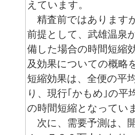
えています。
精査前ではありますが
前提として、武雄温泉
備した場合の時間短縮
及効果についての概略
短縮効果は、全便の平
り、現行｢かもめ｣の平
の時間短縮となってい
次に、需要予測は、開