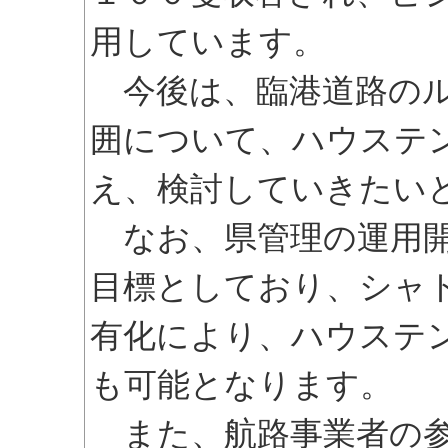
用しています。
今後は、臨港道路のル
囲について、ハウステ
え、検討していきたい
なお、県管理の運用開
目標としており、シャ
有化により、ハウステ
も可能となります。
また、航路事業者の参