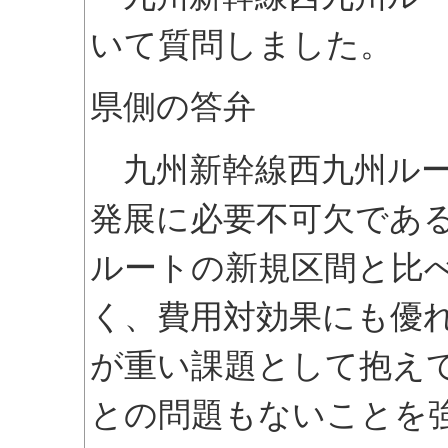
いて質問しました。
県側の答弁
九州新幹線西九州ルー
発展に必要不可欠であ
ルートの新規区間と比
く、費用対効果にも優
が重い課題として抱え
との問題もないことを