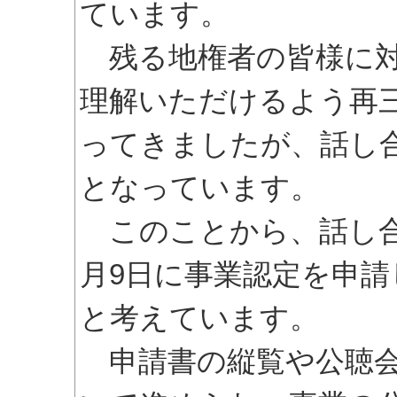
ています。
残る地権者の皆様に対
理解いただけるよう再
ってきましたが、話し
となっています。
このことから、話し合
月9日に事業認定を申
と考えています。
申請書の縦覧や公聴会