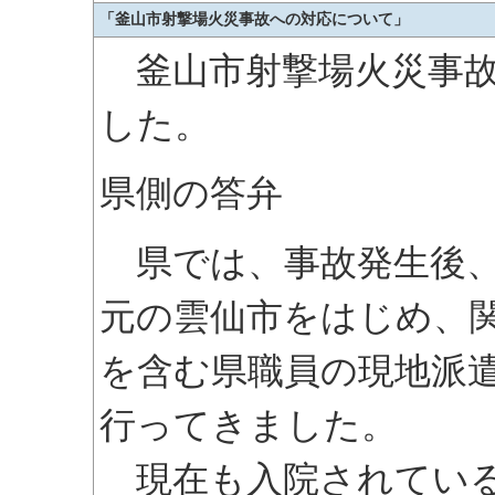
「釜山市射撃場火災事故への対応について」
釜山市射撃場火災事故
した。
県側の答弁
県では、事故発生後、
元の雲仙市をはじめ、
を含む県職員の現地派
行ってきました。
現在も入院されている