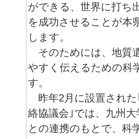
ができる、世界に打ち
を成功させることが本
します。
そのためには、地質遺
やすく伝えるための科
す。
昨年2月に設置された
絡協議会｣では、九州大
との連携のもとで、科