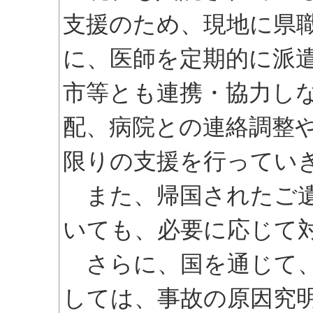
支援のため、現地に県
に、医師を定期的に派
市等とも連携・協力し
配、病院との連絡調整
限りの支援を行ってい
また、帰国されたご遺
いても、必要に応じて
さらに、国を通じて、
しては、事故の原因究