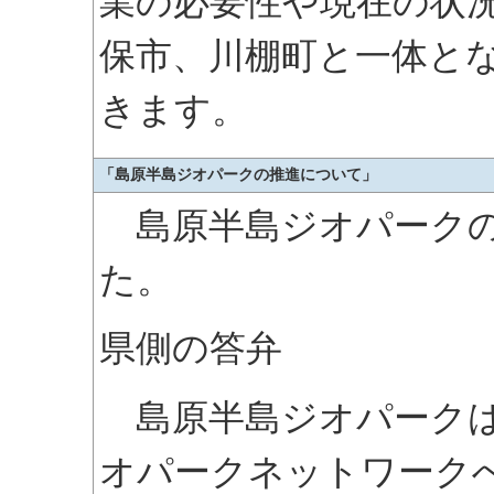
業の必要性や現在の状
保市、川棚町と一体と
きます。
「島原半島ジオパークの推進について」
島原半島ジオパークの
た。
県側の答弁
島原半島ジオパークは
オパークネットワーク