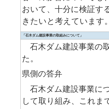
おいて、十分に検証す
きたいと考えています
「石木ダム建設事業の取組みについて」
石木ダム建設事業の取
た。
県側の答弁
石木ダム建設事業につ
して取り組み、これま