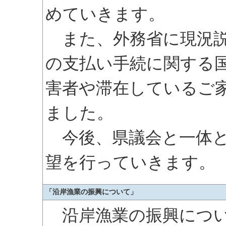
めていきます。
また、外務省に現況説
の支払い手続に関する
害者や滞在しているご
ました。
今後、県議会と一体と
望を行っていきます。
「沿岸漁業の振興について」
沿岸漁業の振興につい