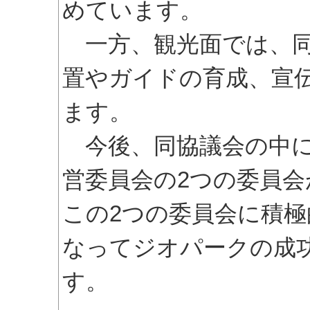
めています。
一方、観光面では、同
置やガイドの育成、宣
ます。
今後、同協議会の中に
営委員会の2つの委員
この2つの委員会に積
なってジオパークの成
す。