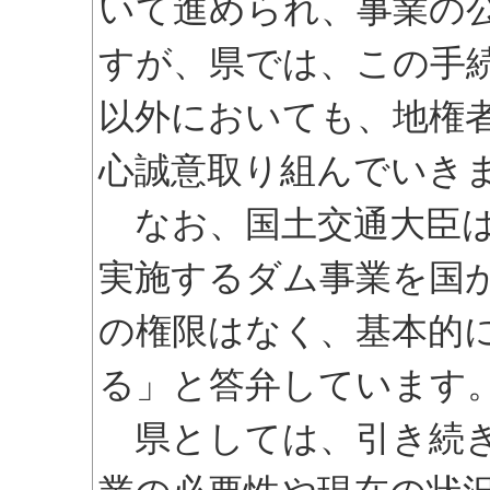
いて進められ、事業の
すが、県では、この手
以外においても、地権
心誠意取り組んでいき
なお、国土交通大臣は
実施するダム事業を国
の権限はなく、基本的
る」と答弁しています
県としては、引き続き