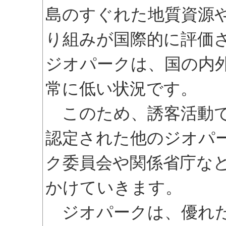
島のすぐれた地質資源
り組みが国際的に評価
ジオパークは、国の内
常に低い状況です。
このため、誘客活動で
認定された他のジオパ
ク委員会や関係省庁な
かけていきます。
ジオパークは、優れた