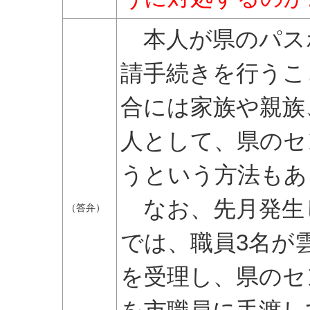
本人が県のパス
請手続きを行うこ
合には家族や親族
人として、県のセ
うという方法もあ
なお、先月発生
（答弁）
では、職員3名が
を受理し、県のセ