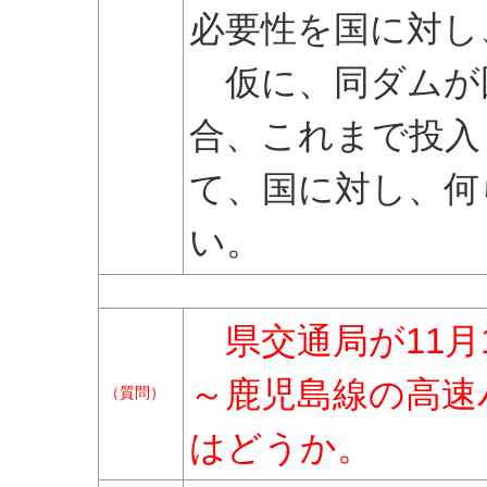
必要性を国に対し
仮に、同ダムが
合、これまで投入
て、国に対し、何
い。
県交通局が11月
～鹿児島線の高速
（質問）
はどうか。