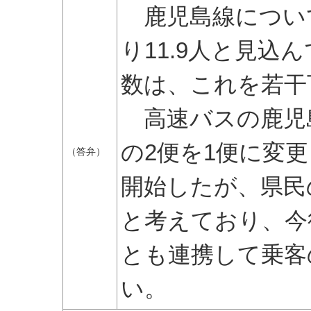
鹿児島線につい
り11.9人と見込
数は、これを若干
高速バスの鹿児
の2便を1便に変更
（答弁）
開始したが、県民
と考えており、今
とも連携して乗客
い。