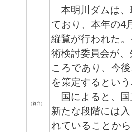
本明川ダムは、
ており、本年の4月
縦覧が行われた。
術検討委員会が、
ころであり、今後
を策定するという
国によると、国
（答弁）
新たな段階には入
れていることから