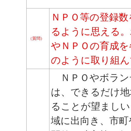
ＮＰＯ等の登録数
るように思える。
（質問）
やＮＰＯの育成を
のように取り組ん
ＮＰＯやボラン
は、できるだけ地
ることが望ましい
域に出向き、市町