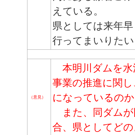
えている。
県としては来年早
行ってまいりたい
本明川ダムを水
事業の推進に関し
になっているのか
（意見）
また、同ダムが
合、県としてどの