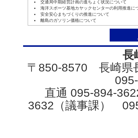
交通局中期経営計画の進ちょく状況について
海洋スポーツ基地カヤックセンターの利用推進に
安全安心まちづくりの推進について
離島のガソリン価格について
長
〒850-8570 長崎
095
直通 095-894-3
3632（議事課） 09