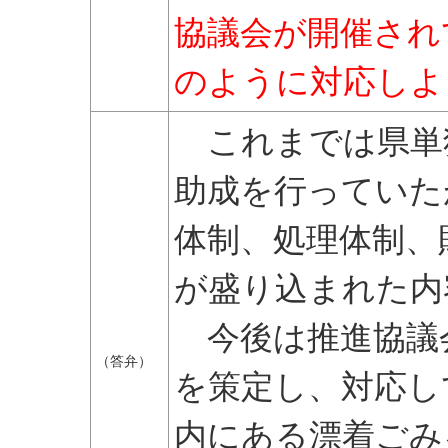
協議会が開催され
のように対応しよ
これまでは県単
助成を行っていた
体制、処理体制、
が盛り込まれた内
今後は推進協議
（答弁）
を策定し、対応し
内にある漂着ごみ