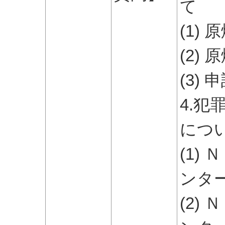
て
(1)
(2)
(3)
4.
につ
(1)
ンタ
(2)