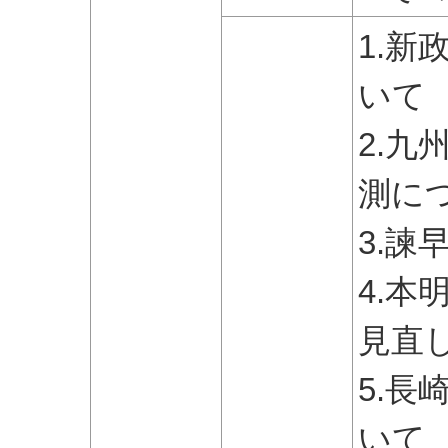
1.
いて
2.
測に
3.
4.
見直
5.
いて