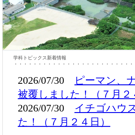
学科トピックス新着情報
・・・・・・・・・・・・・・・・・・・・・・・・・