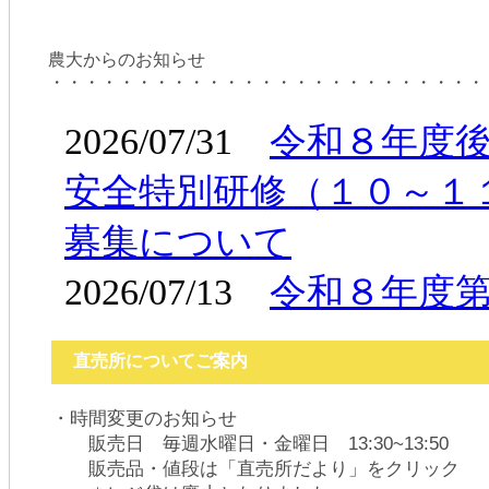
農大からのお知らせ
・・・・・・・・・・・・・・・・・・・・・・・・・
直売所についてご案内
・時間変更のお知らせ
販売日 毎週水曜日・金曜日 13:30~13:50
販売品・値段は「直売所だより」をクリック