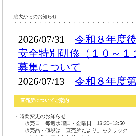
農大からのお知らせ
・・・・・・・・・・・・・・・・・・・・・・・・・
直売所についてご案内
・時間変更のお知らせ
販売日 毎週水曜日・金曜日 13:30~13:50
販売品・値段は「直売所だより」をクリック