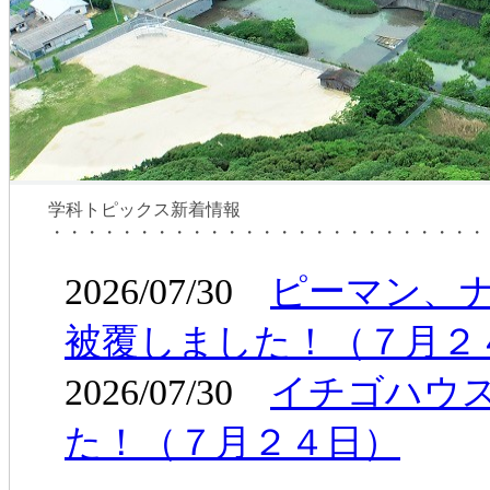
学科トピックス新着情報
・・・・・・・・・・・・・・・・・・・・・・・・・