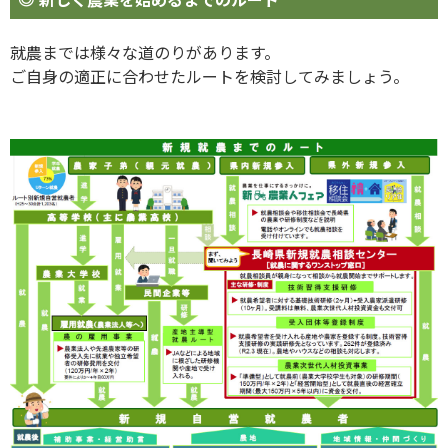
就農までは様々な道のりがあります。
ご自身の適正に合わせたルートを検討してみましょう。