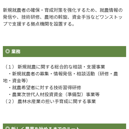
新規就農者の確保・育成対策を強化するため、就農情報の
発信や、技術研修、農地の斡旋、資金手当などワンストッ
プで支援する拠点機関を設置する。
業務
（１） 新規就農に関する総合的な相談・支援事業
・新規就農者の募集・情報発信・相談活動（研修・農
地・資金等）
・就農希望者に対する技術習得研修
・農業次世代人材投資資金（準備型）事業等
（２） 農林水産業の担い手育成に関する事業
新しく農業を始めるまでのルート