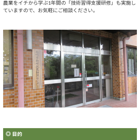
農業をイチから学ぶ1年間の「技術習得支援研修」も実施し
ていますので、お気軽にご相談ください。
目的