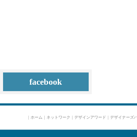
facebook
｜
ホーム
｜
ネットワーク
｜
デザインアワード
｜
デザイナーズ