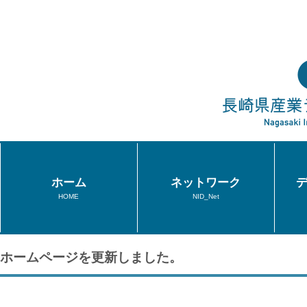
ホーム
ネットワーク
HOME
NID_Net
ホームページを更新しました。