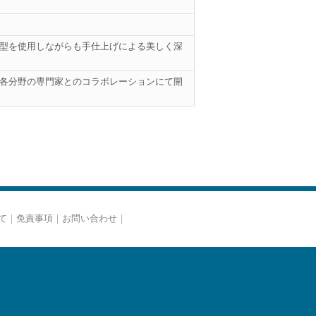
型を使用しながらも手仕上げによる美しく深
各分野の専門家とのコラボレーションにて開
て
｜
免責事項
｜
お問い合わせ
｜