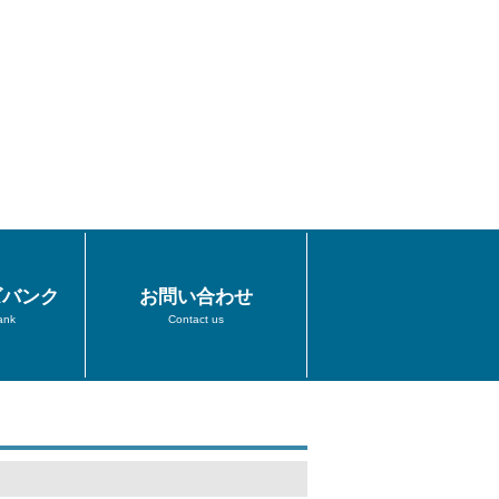
ズバンク
お問い合わせ
ank
Contact us