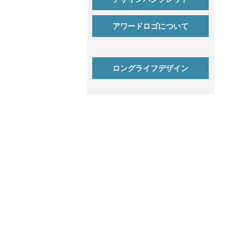
アワードロゴについて
ロングライフデザイン