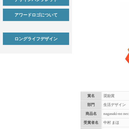
アワードロゴについて
ロングライフデザイン
賞名
奨励賞
部門
生活デザイン
商品名
nagasaki-no 
受賞者名
中村 まほ