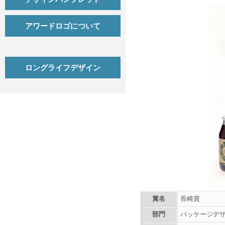
アワードロゴについて
ロングライフデザイン
賞名
長崎賞
部門
パッケージデ