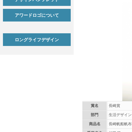
アワードロゴについて
ロングライフデザイン
賞名
長崎賞
部門
生活デザイン
商品名
長崎帆船帆布