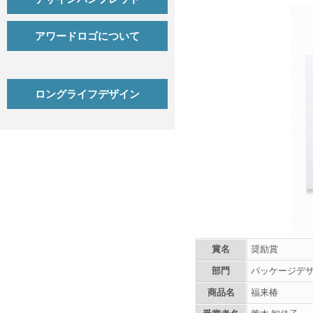
アワードロゴについて
ロングライフデザイン
賞名
奨励賞
部門
パッケージデ
商品名
福来椿