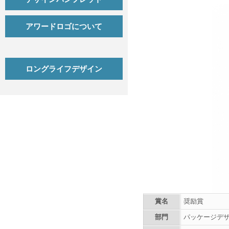
アワードロゴについて
ロングライフデザイン
賞名
奨励賞
部門
パッケージデ