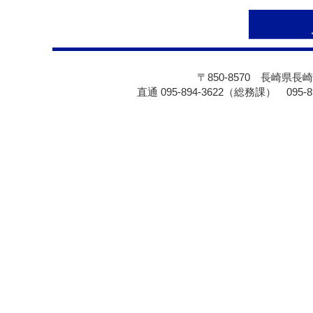
〒850-8570 長崎県長崎
直通 095-894-3622（総務課） 095