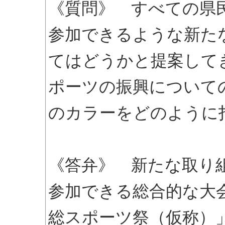
《質問》 すべての県
参加できるような新た
てはどうかと提案して
ポーツの振興について
のカラーをどのように
《答弁》 新たな取り
参加できる総合的な大
総スポーツ祭（仮称）