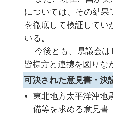
については、その結果
を徹底して検証してい
いる。
今後とも、県議会は
皆様方と連携を図りな
可決された意見書・決
東北地方太平洋沖地
備等を求める意見書