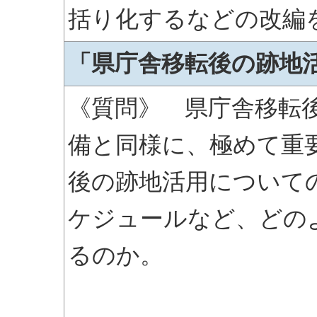
括り化するなどの改編
「県庁舎移転後の跡地
《質問》 県庁舎移転
備と同様に、極めて重
後の跡地活用について
ケジュールなど、どの
るのか。