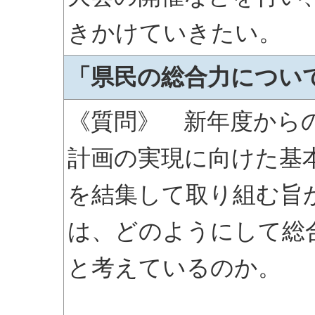
きかけていきたい。
「県民の総合力につい
《質問》 新年度から
計画の実現に向けた基
を結集して取り組む旨
は、どのようにして総
と考えているのか。