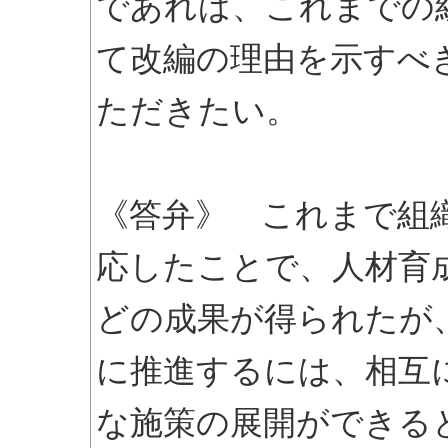
であれば、これまでの
て改編の理由を示すべ
ただきたい。
《答弁》 これまで組
応したことで、人材育
どの成果が得られたが
に推進するには、相互
な施策の展開ができる