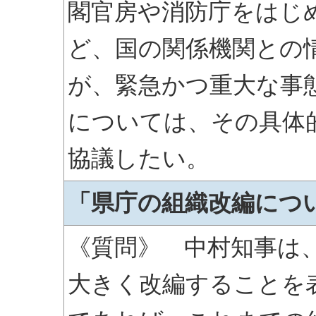
閣官房や消防庁をはじ
ど、国の関係機関との
が、緊急かつ重大な事
については、その具体
協議したい。
「県庁の組織改編につ
《質問》 中村知事は
大きく改編することを