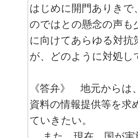
はじめに開門ありきで
のではとの懸念の声も
に向けてあらゆる対抗
が、どのように対処し
《答弁》 地元からは
資料の情報提供等を求
ていきたい。
また、現在、国が実