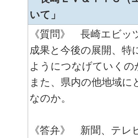
いて」
《質問》 長崎エビッ
成果と今後の展開、特
ようにつなげていくの
また、県内の他地域に
なのか。
《答弁》 新聞、テレ