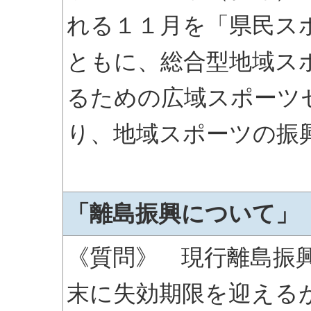
れる１１月を「県民ス
ともに、総合型地域ス
るための広域スポーツ
り、地域スポーツの振
「離島振興について」
《質問》 現行離島振
末に失効期限を迎える