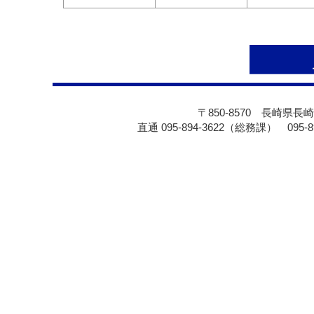
〒850-8570 長崎県長崎
直通 095-894-3622（総務課） 095