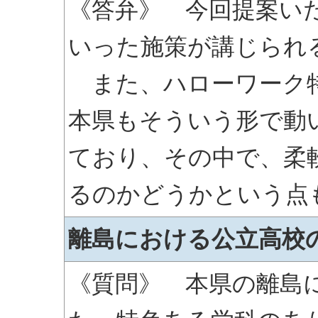
《答弁》 今回提案い
いった施策が講じられ
また、ハローワーク特
本県もそういう形で動
ており、その中で、柔
るのかどうかという点
離島における公立高校
《質問》 本県の離島