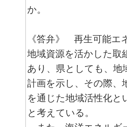
か。
《答弁》 再生可能エ
地域資源を活かした取
あり、県としても、地
計画を示し、その際、
を通じた地域活性化と
と考えている。