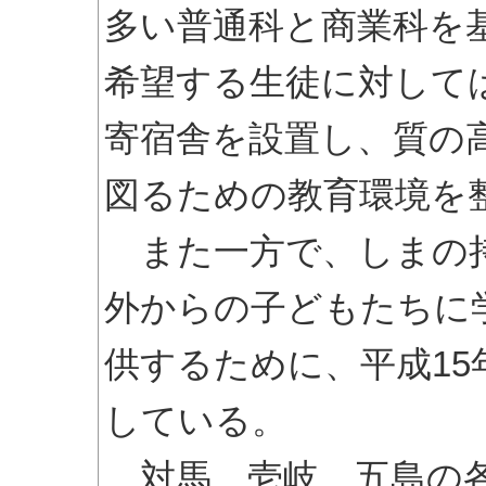
多い普通科と商業科を
希望する生徒に対して
寄宿舎を設置し、質の
図るための教育環境を
また一方で、しまの持
外からの子どもたちに
供するために、平成1
している。
対馬、壱岐、五島の各