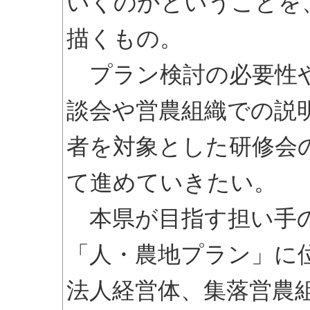
いくのかということを
描くもの。
プラン検討の必要性や
談会や営農組織での説
者を対象とした研修会
て進めていきたい。
本県が目指す担い手の
「人・農地プラン」に
法人経営体、集落営農