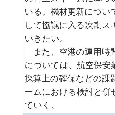
いる。機材更新につい
して協議に入る次期ス
いきたい。
また、空港の運用時間
については、航空保安
採算上の確保などの課
ームにおける検討と併
ていく。