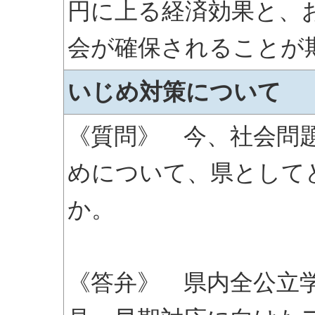
円に上る経済効果と、
会が確保されることが
いじめ対策について
《質問》 今、社会問
めについて、県として
か。
《答弁》 県内全公立