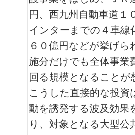
円、西九州自動車道１
インターまでの４車線
６０億円などが挙げら
施分だけでも全体事業
回る規模となることが
こうした直接的な投資
動を誘発する波及効果
り、対象となる大型公