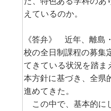
た、特色ある学科のあ
えているのか。
《答弁》 近年、離島
校の全日制課程の募集
てきている状況を踏ま
本方針に基づき、全県
進めてきた。
この中で、基本的にし