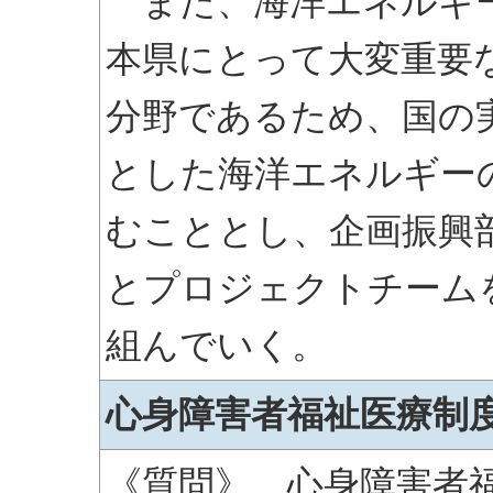
また、海洋エネルギー
本県にとって大変重要
分野であるため、国の
とした海洋エネルギー
むこととし、企画振興
とプロジェクトチーム
組んでいく。
心身障害者福祉医療制
《質問》 心身障害者