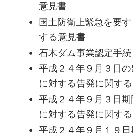
意見書
国土防衛上緊急を要す
する意見書
石木ダム事業認定手続
平成２４年９月３日の
に対する告発に関する
平成２４年９月３日期
に対する告発に関する
平成２４年９月１９日