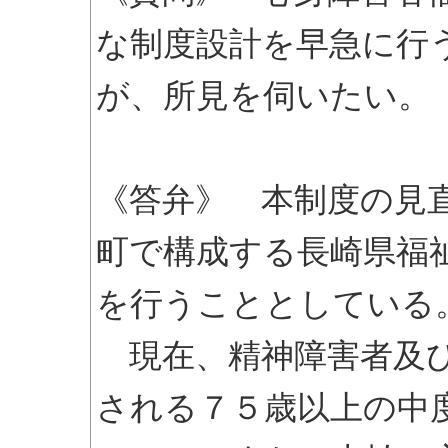
な制度設計を早急に行
が、所見を伺いたい。
《答弁》 本制度の見
町で構成する長崎県福
を行うこととしている
現在、精神障害者及び
される７５歳以上の中