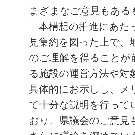
まざまなご意見もある
本構想の推進にあたっ
見集約を図った上で、
のご理解を得ることが
る施設の運営方法や対
具体的にお示しし、メ
て十分な説明を行って
おり、県議会のご意見