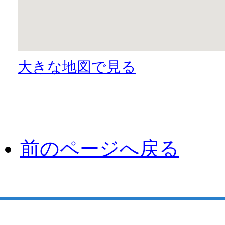
大きな地図で見る
前のページへ戻る