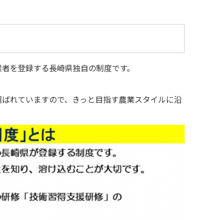
業者を登録する長崎県独自の制度です。
。
選ばれていますので、きっと目指す農業スタイルに沿