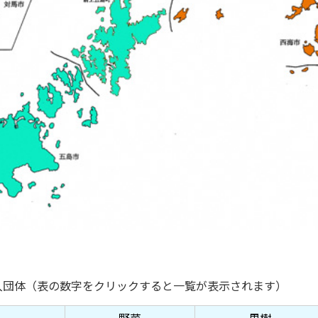
入団体（表の数字をクリックすると一覧が表示されます）