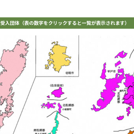
の受入団体（表の数字をクリックすると一覧が表示されます）