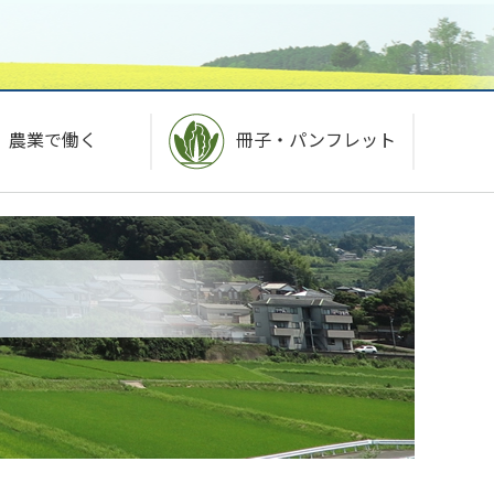
農業で働く
冊子・パンフレット