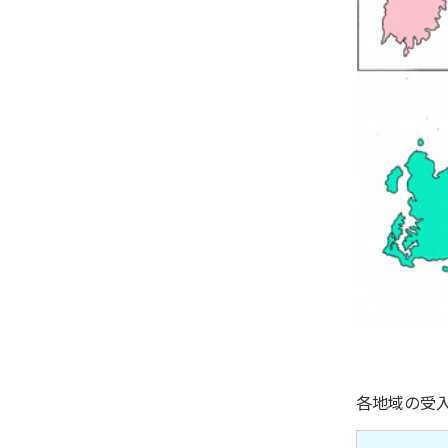
各地域の受