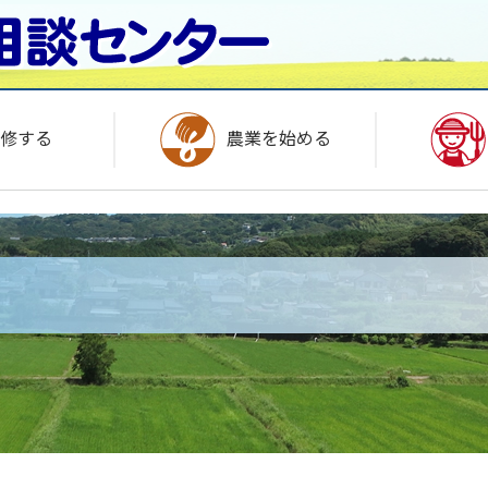
修する
農業を始める