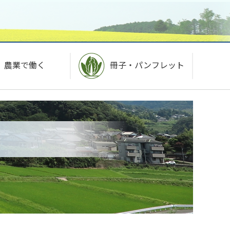
農業で働く
冊子・パンフレット