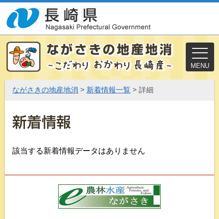
MENU
ながさきの地産地消
>
新着情報一覧
> 詳細
該当する新着情報データはありません