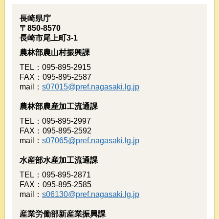
長崎県庁
〒850-8570
長崎市尾上町3-1
農林部農山村振興課
TEL：095-895-2915
FAX：095-895-2587
mail：
s07015@pref.nagasaki.lg.jp
農林部農産加工流通課
TEL：095-895-2997
FAX：095-895-2592
mail：
s07065@pref.nagasaki.lg.jp
水産部水産加工流通課
TEL：095-895-2871
FAX：095-895-2585
mail：
s06130@pref.nagasaki.lg.jp
産業労働部新産業振興課