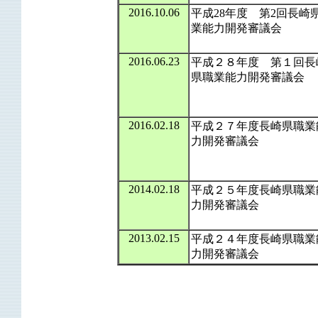
2016.10.06
平成28年度 第2回長崎
業能力開発審議会
2016.06.23
平成２８年度 第１回長
県職業能力開発審議会
2016.02.18
平成２７年度長崎県職業
力開発審議会
2014.02.18
平成２５年度長崎県職業
力開発審議会
2013.02.15
平成２４年度長崎県職業
力開発審議会