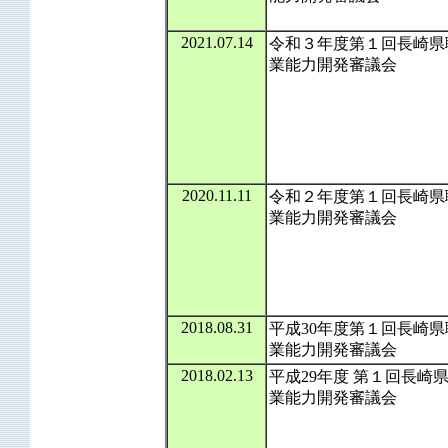
2021.07.14
令和３年度第１回長崎県
業能力開発審議会
2020.11.11
令和２年度第１回長崎県
業能力開発審議会
2018.08.31
平成30年度第１回長崎県
業能力開発審議会
2018.02.13
平成29年度 第１回長崎
業能力開発審議会