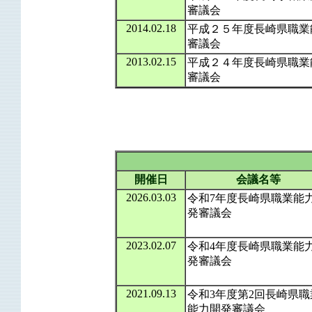
審議会
2014.02.18
平成２５年度長崎県職業
審議会
2013.02.15
平成２４年度長崎県職業
審議会
開催日
会議名等
2026.03.03
令和7年度長崎県職業能
発審議会
2023.02.07
令和4年度長崎県職業能
発審議会
2021.09.13
令和3年度第2回長崎県職
能力開発審議会