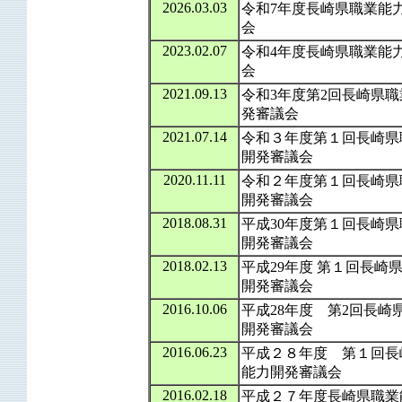
2026.03.03
令和7年度長崎県職業能
会
2023.02.07
令和4年度長崎県職業能
会
2021.09.13
令和3年度第2回長崎県
発審議会
2021.07.14
令和３年度第１回長崎県
開発審議会
2020.11.11
令和２年度第１回長崎県
開発審議会
2018.08.31
平成30年度第１回長崎
開発審議会
2018.02.13
平成29年度 第１回長崎
開発審議会
2016.10.06
平成28年度 第2回長崎
開発審議会
2016.06.23
平成２８年度 第１回長
能力開発審議会
2016.02.18
平成２７年度長崎県職業