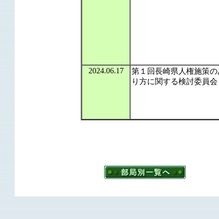
2024.06.17
第１回長崎県人権施策の
り方に関する検討委員会