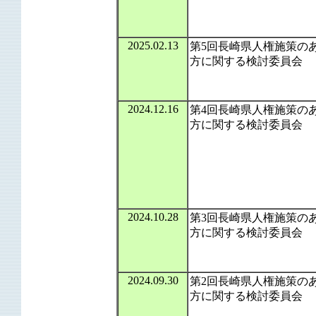
2025.02.13
第5回長崎県人権施策の
方に関する検討委員会
2024.12.16
第4回長崎県人権施策の
方に関する検討委員会
2024.10.28
第3回長崎県人権施策の
方に関する検討委員会
2024.09.30
第2回長崎県人権施策の
方に関する検討委員会