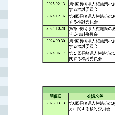
2025.02.13
第5回長崎県人権施策の
する検討委員会
2024.12.16
第4回長崎県人権施策の
する検討委員会
2024.10.28
第3回長崎県人権施策の
する検討委員会
2024.09.30
第2回長崎県人権施策の
する検討委員会
2024.06.17
第１回長崎県人権施策の
関する検討委員会
開催日
会議名等
2025.03.13
第6回長崎県人権施策の
方に関する検討委員会