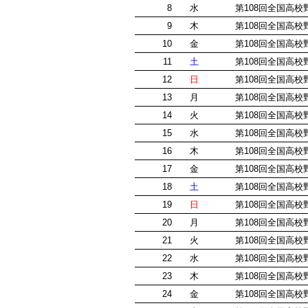
8
水
第108回全国高
9
木
第108回全国高
10
金
第108回全国高
11
土
第108回全国高
12
日
第108回全国高
13
月
第108回全国高
14
火
第108回全国高
15
水
第108回全国高
16
木
第108回全国高
17
金
第108回全国高
18
土
第108回全国高
19
日
第108回全国高
20
月
第108回全国高
21
火
第108回全国高
22
水
第108回全国高
23
木
第108回全国高
24
金
第108回全国高