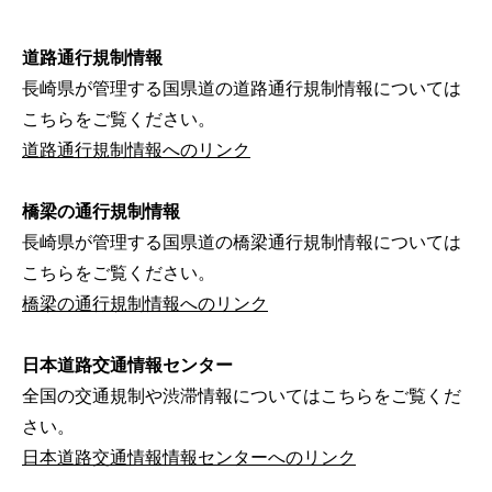
道路通行規制情報
長崎県が管理する国県道の道路通行規制情報については
こちらをご覧ください。
道路通行規制情報へのリンク
橋梁の通行規制情報
長崎県が管理する国県道の橋梁通行規制情報については
こちらをご覧ください。
橋梁の通行規制情報へのリンク
日本道路交通情報センター
全国の交通規制や渋滞情報についてはこちらをご覧くだ
さい。
日本道路交通情報情報センターへのリンク