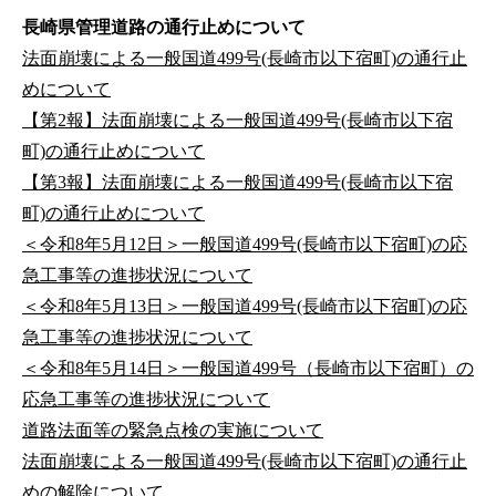
長崎県管理道路の通行止めについて
法面崩壊による一般国道499号(長崎市以下宿町)の通行止
めについて
【第2報】法面崩壊による一般国道499号(長崎市以下宿
町)の通行止めについて
【第3報】法面崩壊による一般国道499号(長崎市以下宿
町)の通行止めについて
＜令和8年5月12日＞一般国道499号(長崎市以下宿町)の応
急工事等の進捗状況について
＜令和8年5月13日＞一般国道499号(長崎市以下宿町)の応
急工事等の進捗状況について
＜令和8年5月14日＞一般国道499号（長崎市以下宿町）の
応急工事等の進捗状況について
道路法面等の緊急点検の実施について
法面崩壊による一般国道499号(長崎市以下宿町)の通行止
めの解除について