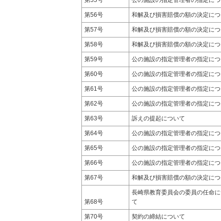
第56号
和解及び損害賠償の額の決定につ
第57号
和解及び損害賠償の額の決定につ
第58号
和解及び損害賠償の額の決定につ
第59号
公の施設の指定管理者の指定につ
第60号
公の施設の指定管理者の指定につ
第61号
公の施設の指定管理者の指定につ
第62号
公の施設の指定管理者の指定につ
第63号
訴えの提起について
第64号
公の施設の指定管理者の指定につ
第65号
公の施設の指定管理者の指定につ
第66号
公の施設の指定管理者の指定につ
第67号
和解及び損害賠償の額の決定につ
長崎県教育委員会の委員の任命に
第68号
て
第70号
契約の締結について