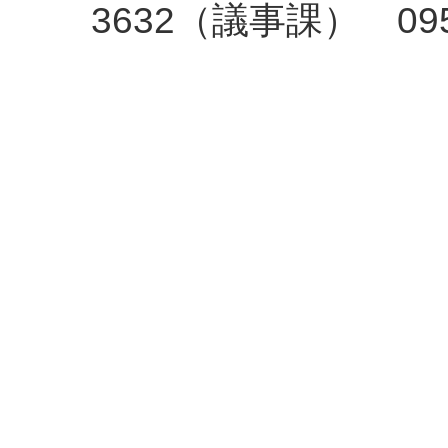
3632（議事課） 09