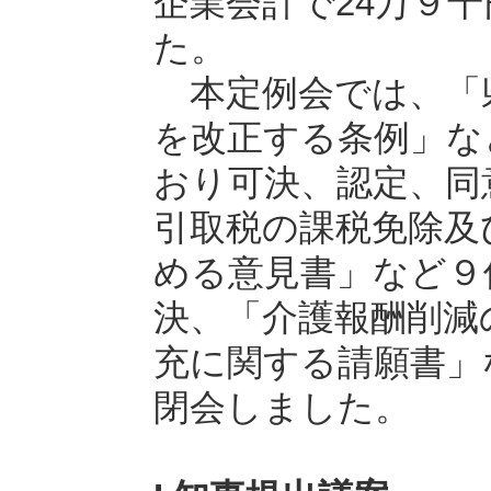
企業会計で24万９
た。
本定例会では、「
を改正する条例」な
おり可決、認定、同
引取税の課税免除及
める意見書」など９
決、「介護報酬削減
充に関する請願書」
閉会しました。