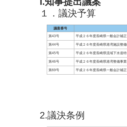
I.知事提出議案
１．議決予算
議案番号
第43号
平成２６年度長崎県一般会計補正
第44号
平成２６年度長崎県港湾施設整備
第45号
平成２６年度長崎県流域下水道特
第46号
平成２６年度長崎県港湾整備事業
第69号
平成２６年度長崎県一般会計補正
2.議決条例