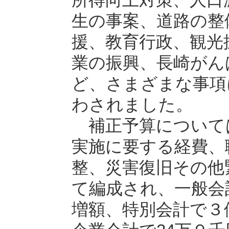
生の事案、道路の整
援、教育行政、観光
業の振興、長崎がん
ど、さまざまな事項
わされました。
補正予算について
実施に要する経費、
整、災害復旧その他
て編成され、一般会計
増額、特別会計で３億