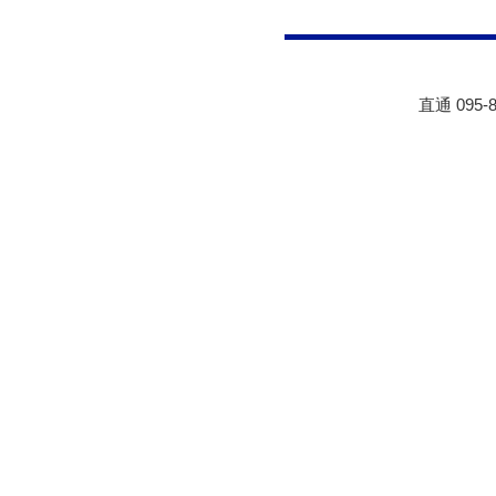
直通 095