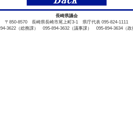
長崎県議会
〒850-8570 長崎県長崎市尾上町3-1 県庁代表 095-824-1111
-894-3622（総務課） 095-894-3632（議事課） 095-894-3634