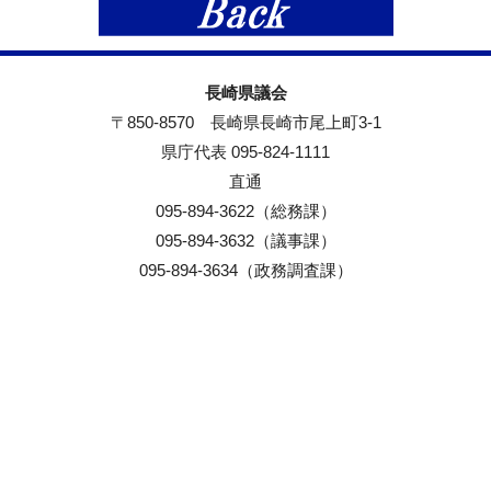
長崎県議会
〒850-8570 長崎県長崎市尾上町3-1
県庁代表 095-824-1111
直通
095-894-3622（総務課）
095-894-3632（議事課）
095-894-3634（政務調査課）