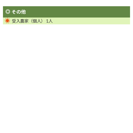
その他
受入農家（個人） 1人