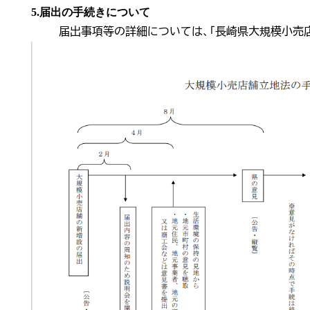
5.届出の手続きについて
届出事項等の詳細については、「長崎県大規模小売