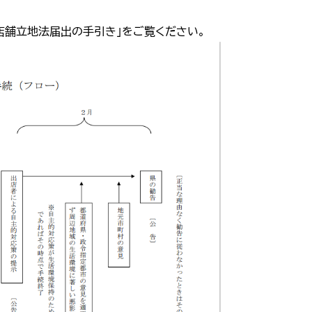
店舗立地法届出の手引き」をご覧ください。