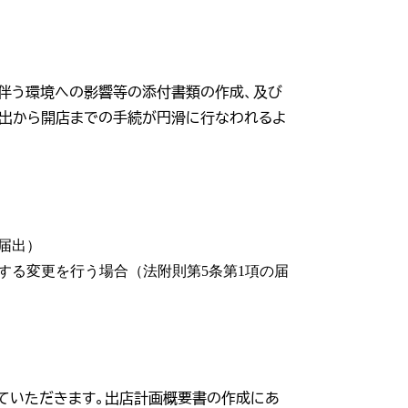
伴う環境への影響等の添付書類の作成、及び
出から開店までの手続が円滑に行なわれるよ
届出）
する変更を行う場合（法附則第5条第1項の届
ていただきます。出店計画概要書の作成にあ