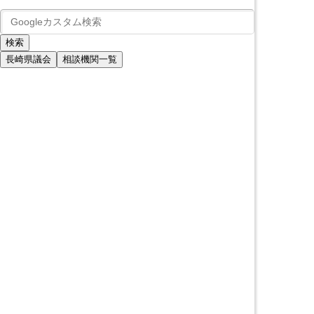
長崎県議会
相談機関一覧