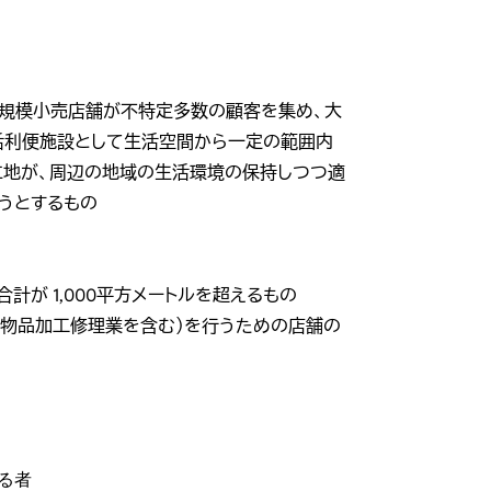
）
、大規模小売店舗が不特定多数の顧客を集め、大
活利便施設として生活空間から一定の範囲内
立地が、周辺の地域の生活環境の保持しつつ適
うとするもの
計が 1,000平方メートルを超えるもの
、物品加工修理業を含む）を行うための店舗の
る者