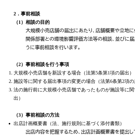
2．事前相談
（1）相談の目的
大規模小売店舗の届出にあたり、店舗概要や立地に
関係部署との環境影響評価方法等の相談、並びに届
うに事前相談を行います。
（2）事前相談を行う事項
大規模小売店舗を新設する場合（法第5条第1項の届出）
施設等に関する届出事項の変更の場合（法第6条第2項の
法の施行前に大規模小売店舗であったものが施設等に関
出）
（3）事前相談の方法
出店計画概要書（法、施行規則に基づく添付書類）
出店内容を把握するため、出店計画概要書を提出し