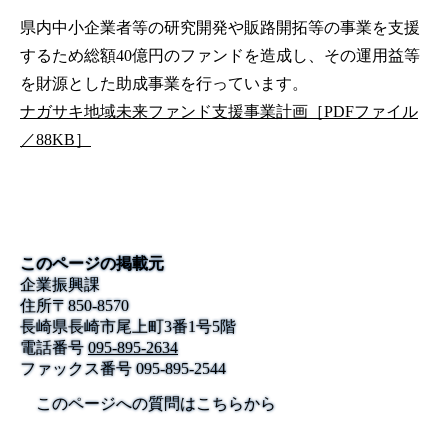
県内中小企業者等の研究開発や販路開拓等の事業を支援
するため総額40億円のファンドを造成し、その運用益等
を財源とした助成事業を行っています。
ナガサキ地域未来ファンド支援事業計画［PDFファイル
／88KB］
このページの掲載元
企業振興課
住所
〒
850-8570
長崎県長崎市尾上町3番1号5階
電話番号
095-895-2634
ファックス番号
095-895-2544
このページへの質問はこちらから