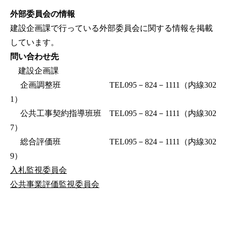
外部委員会の情報
建設企画課で行っている外部委員会に関する情報を掲載
しています。
問い合わせ先
建設企画課
企画調整班 TEL095－824－1111（内線302
1）
公共工事契約指導班班 TEL095－824－1111（内線302
7）
総合評価班 TEL095－824－1111（内線302
9）
入札監視委員会
公共事業評価監視委員会