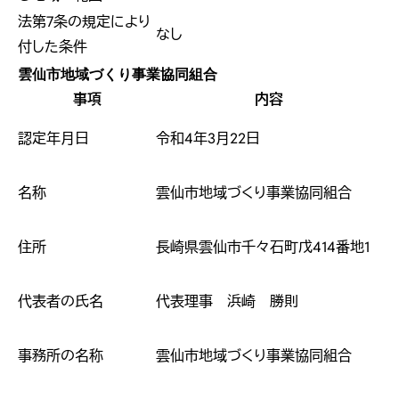
法第7条の規定により
なし
付した条件
雲仙市地域づくり事業協同組合
事項
内容
認定年月日
令和4年3月22日
名称
雲仙市地域づくり事業協同組合
住所
長崎県雲仙市千々石町戊414番地1
代表者の氏名
代表理事 浜崎 勝則
事務所の名称
雲仙市地域づくり事業協同組合