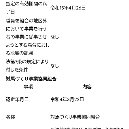
認定の有効期間の満
令和15年4月26日
了日
職員を組合の地区外
において事業を行う
者の事業に従事させ
なし
ようとする場合におけ
る地域の範囲
法第7条の規定により
なし
付した条件
対馬づくり事業協同組合
事項
内容
認定年月日
令和4年3月22日
名称
対馬づくり事業協同組合