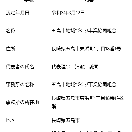
認定年月日
令和3年3月12日
名称
五島市地域づくり事業協同組合
住所
長崎県五島市東浜町1丁目18番1号
代表者の氏名
代表理事 清瀧 誠司
事務所の名称
五島市地域づくり事業協同組合
長崎県五島市東浜町1丁目18番1号2
事務所の所在地
階
地区
長崎県五島市