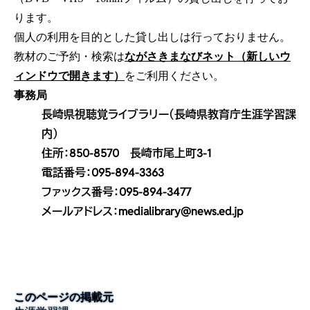
ります。
個人の利用を目的とした貸し出しは行っておりません。
教材のご予約・検索は
ながさきまなびネット（新しいウ
ィンドウで開きます）
をご利用ください。
事務局
長崎県視聴覚ライブラリー（長崎県教育庁生涯学習課
内）
住所：850-8570 長崎市尾上町3-1
電話番号：095-894-3363
ファックス番号：095-894-3477
メールアドレス：medialibrary@news.ed.jp
このページの掲載元