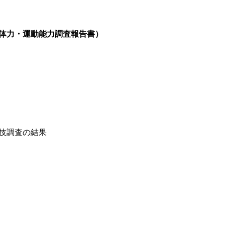
体力・運動能力調査報告書）
技調査の結果