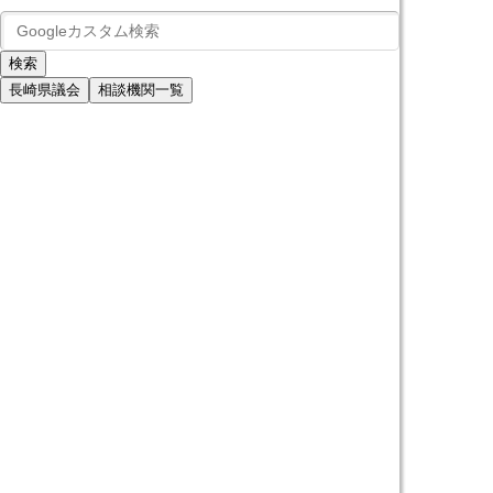
長崎県議会
相談機関一覧